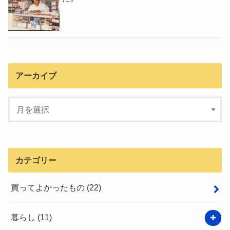
アーカイブ
カテゴリー
買ってよかったもの
(22)
暮らし
(11)