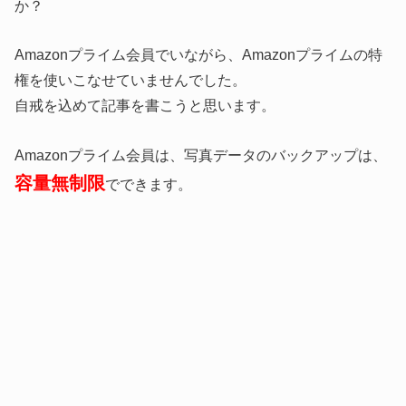
か？
Amazonプライム会員でいながら、Amazonプライムの特
権を使いこなせていませんでした。
自戒を込めて記事を書こうと思います。
Amazonプライム会員は、写真データのバックアップは、
容量無制限
でできます。