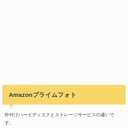
Amazonプライムフォト
外付けハードディスクとストレージサービスの違いで
す。