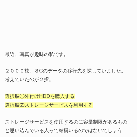
最近、写真が趣味の私です。
２０００枚。８Gのデータの移行先を探していました。
考えていたのが２択。
選択肢①外付けHDDを購入する
選択肢②ストレージサービスを利用する
ストレージサービスを使用するのに容量制限があるもの
と思い込んでいる人って結構いるのではないでしょう