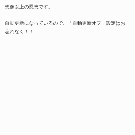
想像以上の恩恵です。
自動更新になっているので、「自動更新オフ」設定はお
忘れなく！！