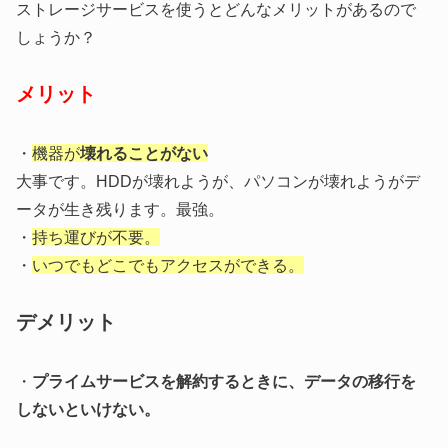
ストレージサービスを使うとどんなメリットがあるので
しょうか？
メリット
・
機器が
壊れることがない
大事です。HDDが壊れようが、パソコンが壊れようがデ
ータが生き残ります。最強。
・
持ち運びが不要。
・
いつでもどこでもアクセスができる。
デメリット
・
プライムサービスを解約するときに、データの移行を
しないといけない。