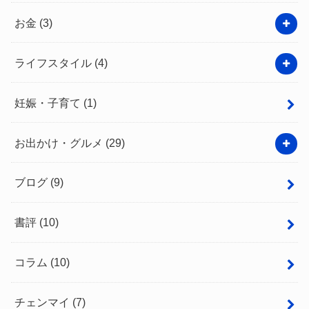
お金
(3)
ライフスタイル
(4)
妊娠・子育て
(1)
お出かけ・グルメ
(29)
ブログ
(9)
書評
(10)
コラム
(10)
チェンマイ
(7)