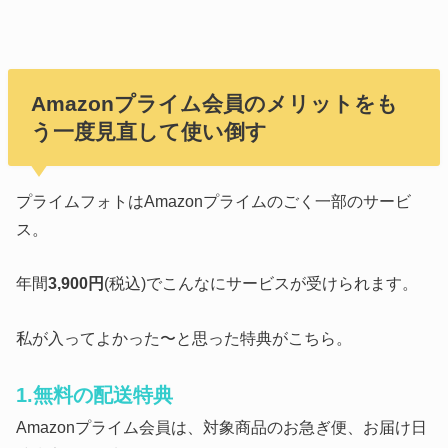
Amazonプライム会員のメリットをも
う一度見直して使い倒す
プライムフォトはAmazonプライムのごく一部のサービ
ス。
年間
3,900円
(税込)でこんなにサービスが受けられます。
私が入ってよかった〜と思った特典がこちら。
1.無料の配送特典
Amazonプライム会員は、対象商品のお急ぎ便、お届け日