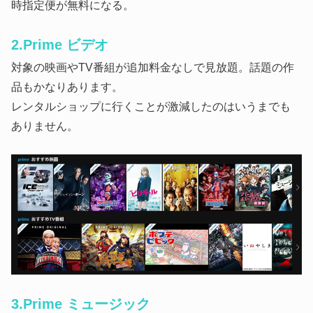
時指定便が無料になる。
2.Prime ビデオ
対象の映画やTV番組が追加料金なしで見放題。話題の作
品もかなりあります。
レンタルショップに行くことが激減したのはいうまでも
ありません。
3.Prime ミュージック