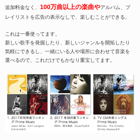
100万曲以上の楽曲や
追加料金なく、
アルバム、プ
レイリストを広告の表示なしで、楽しむことができる。
これは一番使ってます。
新しい歌手を発掘したり、新しいジャンルを開拓したり
気軽にできるし、一緒にいる人や場所に合わせて音楽を
選べるので、これだけでもかなり重宝してます。