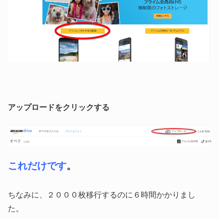
アップロードをクリックする
これだけです
。
ちなみに、２０００枚移行するのに６時間かかりまし
た。