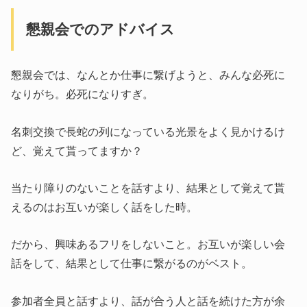
懇親会でのアドバイス
懇親会では、なんとか仕事に繋げようと、みんな必死に
なりがち。必死になりすぎ。
名刺交換で長蛇の列になっている光景をよく見かけるけ
ど、覚えて貰ってますか？
当たり障りのないことを話すより、結果として覚えて貰
えるのはお互いが楽しく話をした時。
だから、興味あるフリをしないこと。お互いが楽しい会
話をして、結果として仕事に繋がるのがベスト。
参加者全員と話すより、話が合う人と話を続けた方が余