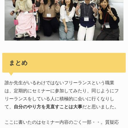
まとめ
誰か先生がいるわけではないフリーランスという職業
は、定期的にセミナーに参加してみたり、同じようにフ
リーランスをしている人に積極的に会いに行くなりし
て、
自分のやり方を見直すことは大事
だと思いました。
ここに書いたのはセミナー内容のごく一部・・。質疑応