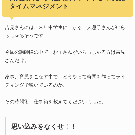
タイムマネジメント
吉見さんには、来年中学生に上がる一人息子さんがいら
っしゃるそうです。
今回の講師陣の中で、お子さんがいらっしゃる方は吉見
さんだけ。
家事、育児をこなす中で、どうやって時間を作ってライ
ティングで稼いでいるのか。
その時間術、仕事術を教えてくださいました。
思い込みをなくせ！！