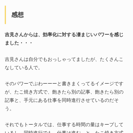
感想
吉見さんからは、効率化に対する凄まじいパワーを感じ
ました・・・
吉見さんは自分でもおっしゃってましたが、たくさんこ
なしている人で。
そのパワーでぶわーーーと書きまくってるイメージです
が、たこ焼き方式で、飽きたら別の記事、飽きたら別の
記事と、手元にある仕事を同時進行させているのだそ
う。
それでもトータルでは、仕事する時間の量はキープして
いるし、同時進行でも、仕事は進む、と、たこ焼き方式