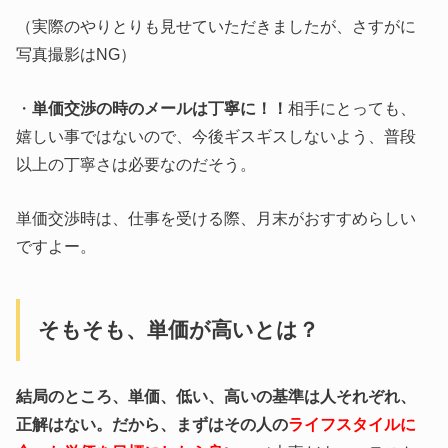
（実際のやりとりも見せていただきましたが、さすがに
写真撮影はNG）
・
単価交渉の時のメールは丁寧に！！
相手にとっても、
嬉しい事ではないので、今後ギスギスしないよう、普段
以上の丁寧さは必要なのだそう。
単価交渉時は、仕事を受ける際、月末がおすすめらしい
ですよー。
そもそも、単価が高いとは？
結局のところ、単価、低い、高いの基準は人それぞれ、
正解はない。だから、まずはその人の
ライフスタイルに