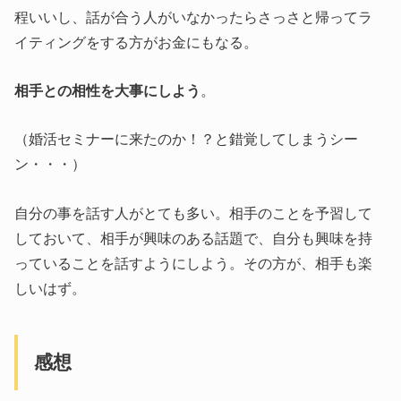
程いいし、話が合う人がいなかったらさっさと帰ってラ
イティングをする方がお金にもなる。
相手との相性を大事にしよう
。
（婚活セミナーに来たのか！？と錯覚してしまうシー
ン・・・）
自分の事を話す人がとても多い。相手のことを予習して
しておいて、相手が興味のある話題で、自分も興味を持
っていることを話すようにしよう。その方が、相手も楽
しいはず。
感想