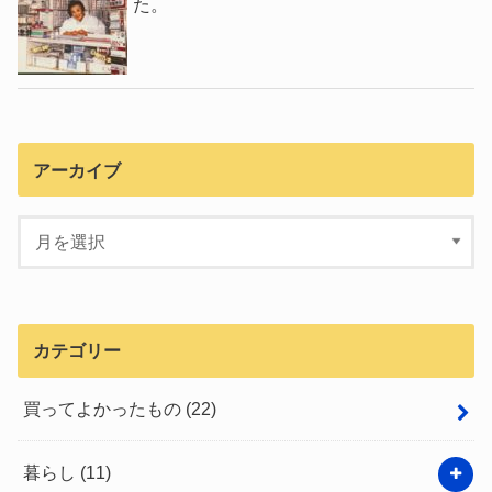
た。
アーカイブ
カテゴリー
買ってよかったもの
(22)
暮らし
(11)