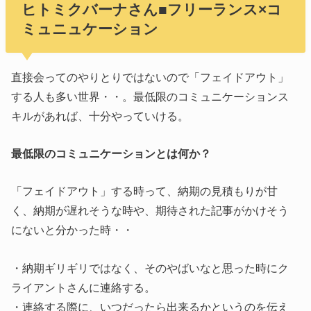
ヒトミクバーナさん■フリーランス×コ
ミュニュケーション
直接会ってのやりとりではないので「フェイドアウト」
する人も多い世界・・。最低限のコミュニケーションス
キルがあれば、十分やっていける。
最低限のコミュニケーションとは何か？
「フェイドアウト」する時って、納期の見積もりが甘
く、納期が遅れそうな時や、期待された記事がかけそう
にないと分かった時・・
・納期ギリギリではなく、そのやばいなと思った時にク
ライアントさんに連絡する。
・連絡する際に、いつだったら出来るかというのを伝え