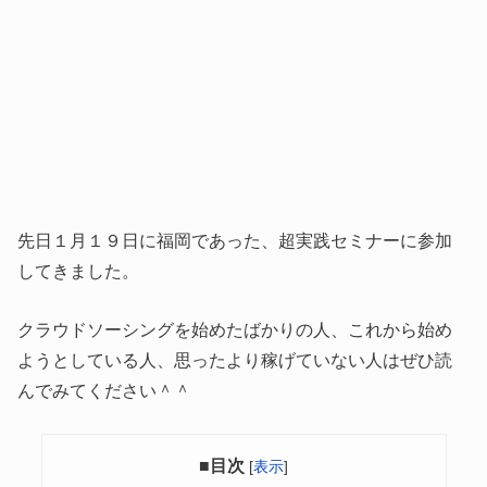
先日１月１９日に福岡であった、超実践セミナーに参加
してきました。
クラウドソーシングを始めたばかりの人、これから始め
ようとしている人、思ったより稼げていない人はぜひ読
んでみてください＾＾
■目次
[
表示
]