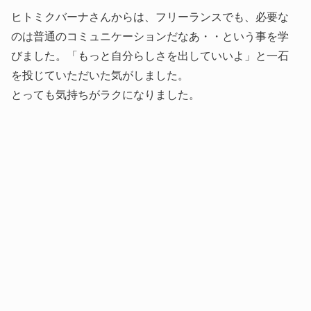
ヒトミクバーナさんからは、フリーランスでも、必要な
のは普通のコミュニケーションだなあ・・という事を学
びました。「もっと自分らしさを出していいよ」と一石
を投じていただいた気がしました。
とっても気持ちがラクになりました。