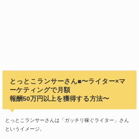
とっとこランサーさん■〜ライター×マ
ーケティングで月額
報酬50万円以上を獲得する方法〜
とっとこランサーさんは「ガッチリ稼ぐライター」さん
というイメージ。