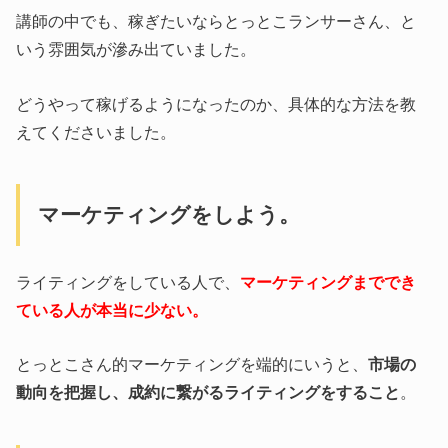
講師の中でも、稼ぎたいならとっとこランサーさん、と
いう雰囲気が滲み出ていました。
どうやって稼げるようになったのか、具体的な方法を教
えてくださいました。
マーケティングをしよう。
ライティングをしている人で、
マーケティングまででき
ている人が本当に少ない。
とっとこさん的マーケティングを端的にいうと、
市場の
動向を把握し、成約に繋がるライティングをすること
。