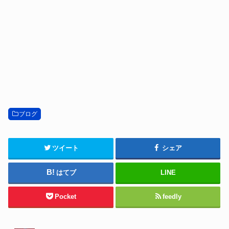
ブログ
ツイート
シェア
はてブ
LINE
Pocket
feedly