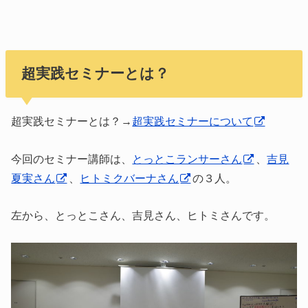
超実践セミナーとは？
超実践セミナーとは？→
超実践セミナーについて
今回のセミナー講師は、
とっとこランサーさん
、
吉見
夏実さん
、
ヒトミクバーナさん
の３人。
左から、とっとこさん、吉見さん、ヒトミさんです。