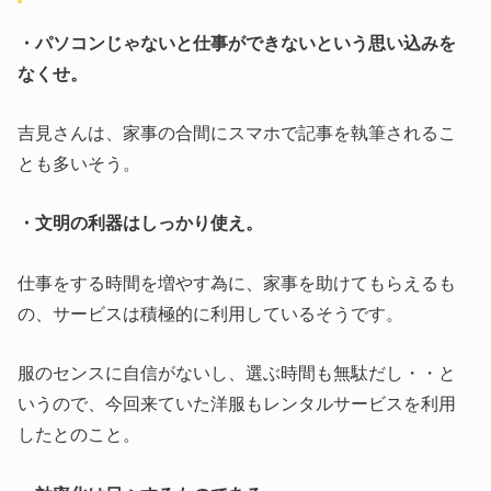
・パソコンじゃないと仕事ができないという思い込みを
なくせ。
吉見さんは、家事の合間にスマホで記事を執筆されるこ
とも多いそう。
・文明の利器はしっかり使え。
仕事をする時間を増やす為に、家事を助けてもらえるも
の、サービスは積極的に利用しているそうです。
服のセンスに自信がないし、選ぶ時間も無駄だし・・と
いうので、今回来ていた洋服もレンタルサービスを利用
したとのこと。