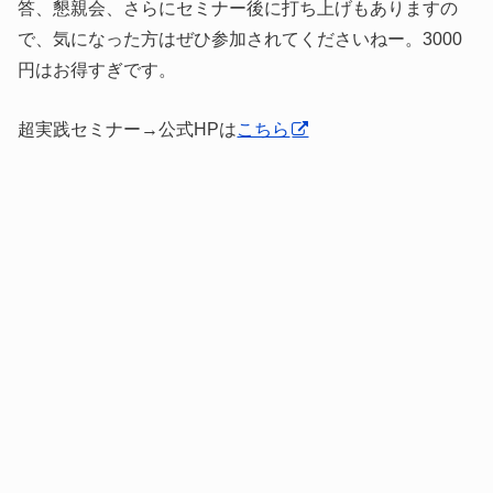
答、懇親会、さらにセミナー後に打ち上げもありますの
で、気になった方はぜひ参加されてくださいねー。3000
円はお得すぎです。
超実践セミナー→公式HPは
こちら