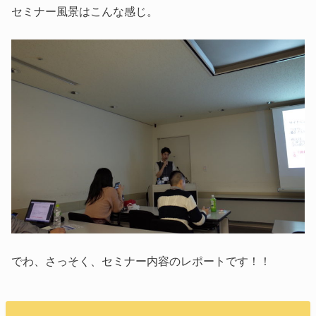
セミナー風景はこんな感じ。
でわ、さっそく、セミナー内容のレポートです！！