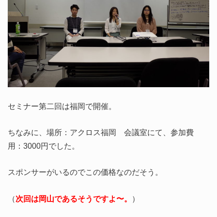
セミナー第二回は福岡で開催。
ちなみに、場所：アクロス福岡 会議室にて、参加費
用：3000円でした。
スポンサーがいるのでこの価格なのだそう。
（
次回は岡山であるそうですよ〜。
）