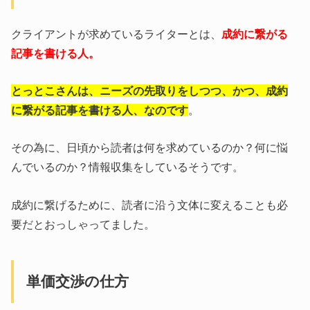
クライアントが求めているライターとは、
成約に繋がる
記事を書ける人。
とっとこさんは、ニーズの先取りをしつつ、かつ、成約
に繋がる記事を書ける人、なのです
。
その為に、日頃から読者は何を求めているのか？何に悩
んでいるのか？情報収集をしているそうです。
成約に繋げるために、読者に沿う文体に変えることも必
要だとおっしゃってました。
単価交渉の仕方