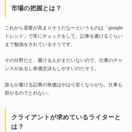
市場の把握とは？
これから需要が高まりそうだなーというものは「google
トレンド」で常にチェックをして、記事を書けるぐらい
まで勉強をされているそうです。
その分野だと、書ける人がまだいないので、仕事のチャ
ンスがあるし単価交渉もしやすいのだそう。
誰もが書ける記事の単価はやはり安くなりがち。仕事も
群がるのでとれない。
クライアントが求めているライターと
は？