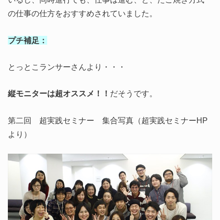
の仕事の仕方をおすすめされていました。
プチ補足：
とっとこランサーさんより・・・
縦モニターは超オススメ！！
だそうです。
第二回 超実践セミナー 集合写真（超実践セミナーHP
より）