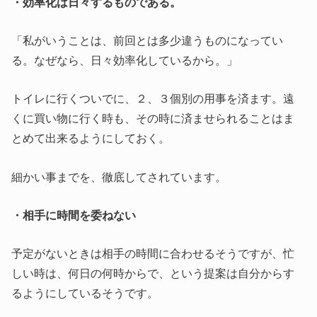
・効率化は日々するものである。
「私がいうことは、前回とは多少違うものになってい
る。なぜなら、日々効率化しているから。」
トイレに行くついでに、２、３個別の用事を済ます。遠
くに買い物に行く時も、その時に済ませられることはま
とめて出来るようにしておく。
細かい事までを、徹底してされています。
・相手に時間を委ねない
予定がないときは相手の時間に合わせるそうですが、忙
しい時は、何日の何時からで、という提案は自分からす
るようにしているそうです。